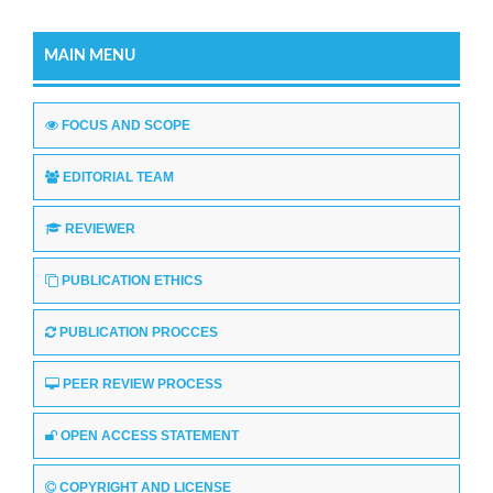
MAIN MENU
FOCUS AND SCOPE
EDITORIAL TEAM
REVIEWER
PUBLICATION ETHICS
PUBLICATION PROCCES
PEER REVIEW PROCESS
OPEN ACCESS STATEMENT
COPYRIGHT AND LICENSE