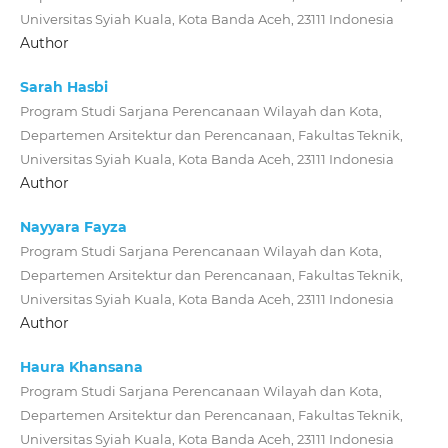
Universitas Syiah Kuala, Kota Banda Aceh, 23111 Indonesia
Author
Sarah Hasbi
Program Studi Sarjana Perencanaan Wilayah dan Kota,
Departemen Arsitektur dan Perencanaan, Fakultas Teknik,
Universitas Syiah Kuala, Kota Banda Aceh, 23111 Indonesia
Author
Nayyara Fayza
Program Studi Sarjana Perencanaan Wilayah dan Kota,
Departemen Arsitektur dan Perencanaan, Fakultas Teknik,
Universitas Syiah Kuala, Kota Banda Aceh, 23111 Indonesia
Author
Haura Khansana
Program Studi Sarjana Perencanaan Wilayah dan Kota,
Departemen Arsitektur dan Perencanaan, Fakultas Teknik,
Universitas Syiah Kuala, Kota Banda Aceh, 23111 Indonesia