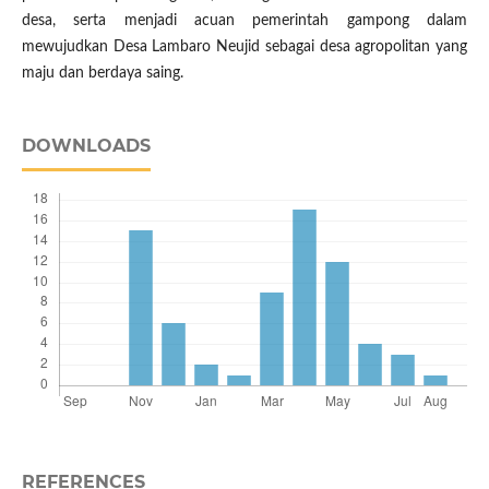
desa, serta menjadi acuan pemerintah gampong dalam
mewujudkan Desa Lambaro Neujid sebagai desa agropolitan yang
maju dan berdaya saing.
DOWNLOADS
REFERENCES