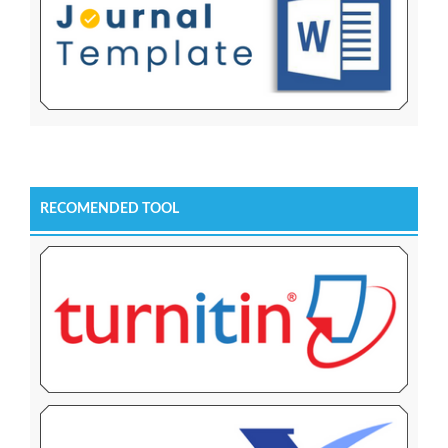
RECOMENDED TOOL