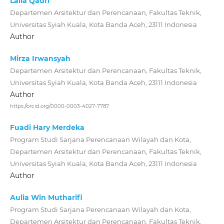
Laila Qadri
Departemen Arsitektur dan Perencanaan, Fakultas Teknik,
Universitas Syiah Kuala, Kota Banda Aceh, 23111 Indonesia
Author
Mirza Irwansyah
Departemen Arsitektur dan Perencanaan, Fakultas Teknik,
Universitas Syiah Kuala, Kota Banda Aceh, 23111 Indonesia
Author
https://orcid.org/0000-0003-4027-7787
Fuadi Hary Merdeka
Program Studi Sarjana Perencanaan Wilayah dan Kota,
Departemen Arsitektur dan Perencanaan, Fakultas Teknik,
Universitas Syiah Kuala, Kota Banda Aceh, 23111 Indonesia
Author
Aulia Win Mutharifi
Program Studi Sarjana Perencanaan Wilayah dan Kota,
Departemen Arsitektur dan Perencanaan, Fakultas Teknik,