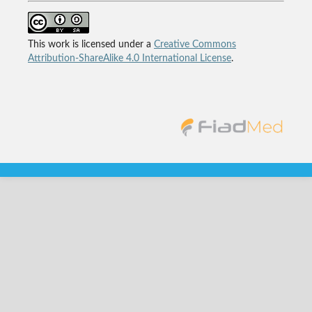
This work is licensed under a
Creative Commons
Attribution-ShareAlike 4.0 International License
.