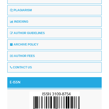
PLAGIARISM
INDEXING
AUTHOR GUIDELINES
ARCHIVE POLICY
AUTHOR FEES
CONTACT US
E-ISSN