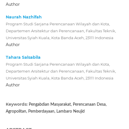
Author
Naurah Nazhifah
Program Studi Sarjana Perencanaan Wilayah dan Kota,
Departemen Arsitektur dan Perencanaan, Fakultas Teknik,
Universitas Syiah Kuala, Kota Banda Aceh, 23111 Indonesia
Author
Tahara Salsabila
Program Studi Sarjana Perencanaan Wilayah dan Kota,
Departemen Arsitektur dan Perencanaan, Fakultas Teknik,
Universitas Syiah Kuala, Kota Banda Aceh, 23111 Indonesia
Author
Keywords:
Pengabdian Masyarakat, Perencanaan Desa,
Agropolitan, Pemberdayaan, Lambaro Neujid