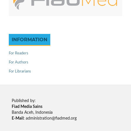
INFORMATION
For Readers
For Authors
For Librarians
Published by:
Fiad Media Sains
Banda Aceh, Indonesia
E-Mail:
administration@fiadmed.org